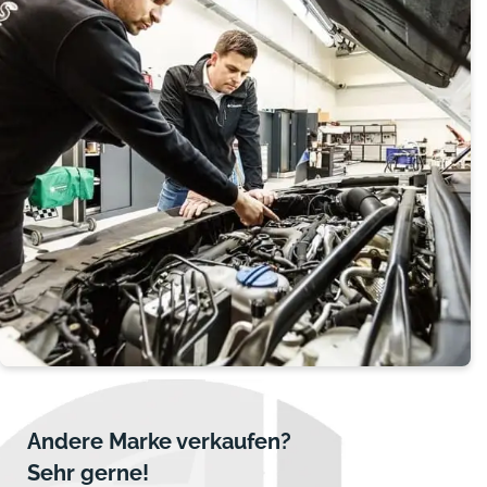
Andere Marke verkaufen?
Sehr gerne!