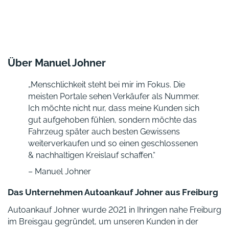
Über Manuel Johner
„Menschlichkeit steht bei mir im Fokus. Die
meisten Portale sehen Verkäufer als Nummer.
Ich möchte nicht nur, dass meine Kunden sich
gut aufgehoben fühlen, sondern möchte das
Fahrzeug später auch besten Gewissens
weiterverkaufen und so einen geschlossenen
& nachhaltigen Kreislauf schaffen.“
– Manuel Johner
Das Unternehmen Autoankauf Johner aus Freiburg
Autoankauf Johner wurde 2021 in Ihringen nahe Freiburg
im Breisgau gegründet, um unseren Kunden in der