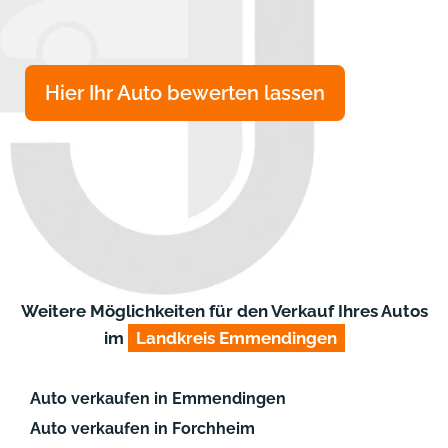
Hier Ihr Auto bewerten lassen
Weitere Möglichkeiten für den Verkauf Ihres Autos
im
Landkreis Emmendingen
Auto verkaufen in Emmendingen
Auto verkaufen in Forchheim