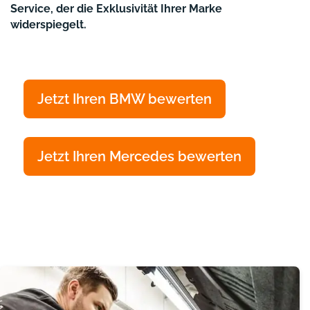
Service, der die Exklusivität Ihrer Marke
widerspiegelt.
Jetzt Ihren BMW bewerten
Jetzt Ihren Mercedes bewerten