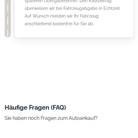
späteren Übergabetermin. Den Kaufbetrag
überweisen wir bei Fahrzeugabgabe in Echtzeit.
Auf Wunsch melden wir Ihr Fahrzeug
anschließend kostenfrei für Sie ab.
Häufige Fragen (FAQ)
Sie haben noch Fragen zum Autoankauf?