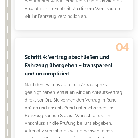
begutachtet wurde, erhalten Sie Ihren konkreten
Ankaufpreis in Echtzeit. Zu diesem Wert kaufen
wir Ihr Fahrzeug verbindlich an.
04
Schritt 4: Vertrag abschließen und
Fahrzeug übergeben – transparent
und unkompliziert
Nachdem wir uns auf einen Ankaufspreis
geeinigt haben, erstellen wir den Ankaufsvertrag
direkt vor Ort. Sie können den Vertrag in Ruhe
prüfen und anschließend unterschreiben. Ihr
Fahrzeug können Sie auf Wunsch direkt im
Anschluss an die Prüfung bei uns abgeben.
Alternativ vereinbaren wir gemeinsam einen