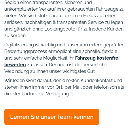
Region einen transparenten, sicheren und
unkomplizierten Verkauf ihrer gebrauchten Fahrzeuge zu
bieten. Wir sind stolz darauf, unseren Fokus auf einen
seriösen, nachhaltigen & transparenten Service zu legen
und gänzlich ohne Lockangebote für zufriedene Kunden
zu sorgen.
Digitalisierung ist wichtig und unser von extern geprüfter
Bewertungsprozess ermöglicht eine schnelle, flexible
und sehr einfache Möglichkeit Ihr
Fahrzeug kostenfrei
bewerten
zu lassen. Dennoch ist die persönliche
Verbindung zu Ihnen unser wichtigstes Gut.
Wir legen Wert darauf, den direkten Kundenkontakt und
stehen Ihnen immer vor Ort, per Mail oder telefonisch als
direkter Partner zur Verfügung.
Lernen Sie unser Team kennen