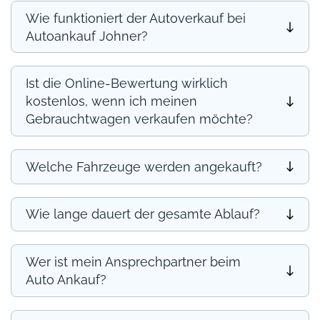
Wie funktioniert der Autoverkauf bei
Autoankauf Johner?
Ist die Online-Bewertung wirklich
kostenlos, wenn ich meinen
Gebrauchtwagen verkaufen möchte?
Welche Fahrzeuge werden angekauft?
Wie lange dauert der gesamte Ablauf?
Wer ist mein Ansprechpartner beim
Auto Ankauf?