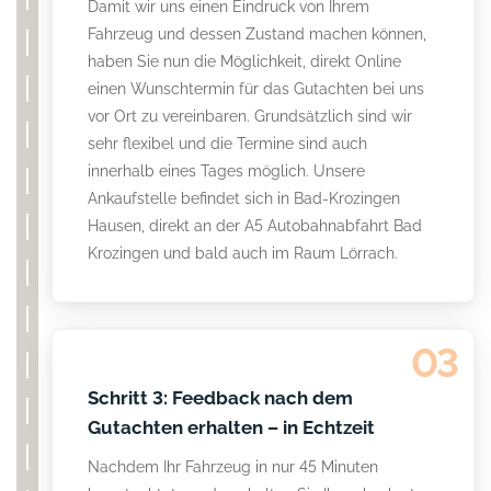
Damit wir uns einen Eindruck von Ihrem
Fahrzeug und dessen Zustand machen können,
haben Sie nun die Möglichkeit, direkt Online
einen Wunschtermin für das Gutachten bei uns
vor Ort zu vereinbaren. Grundsätzlich sind wir
sehr flexibel und die Termine sind auch
innerhalb eines Tages möglich. Unsere
Ankaufstelle befindet sich in Bad-Krozingen
Hausen, direkt an der A5 Autobahnabfahrt Bad
Krozingen und bald auch im Raum Lörrach.
03
Schritt 3: Feedback nach dem
Gutachten erhalten – in Echtzeit
Nachdem Ihr Fahrzeug in nur 45 Minuten