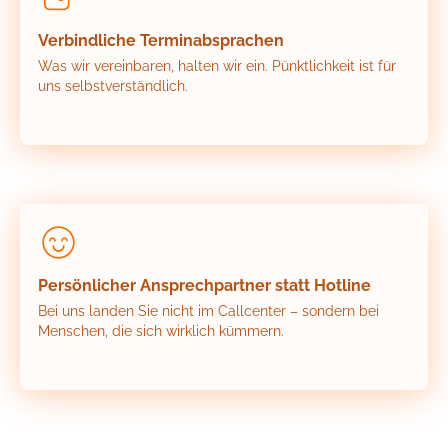
Verbindliche Terminabsprachen
Was wir vereinbaren, halten wir ein. Pünktlichkeit ist für
uns selbstverständlich.
Persönlicher Ansprechpartner statt Hotline
Bei uns landen Sie nicht im Callcenter – sondern bei
Menschen, die sich wirklich kümmern.