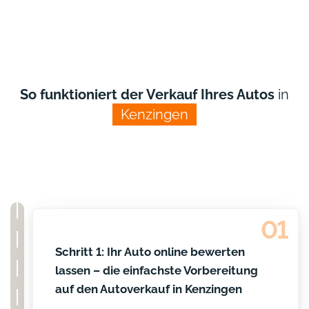
So funktioniert der Verkauf Ihres Autos
in
Kenzingen
01
Schritt 1: Ihr Auto online bewerten
lassen – die einfachste Vorbereitung
auf den Autoverkauf in Kenzingen