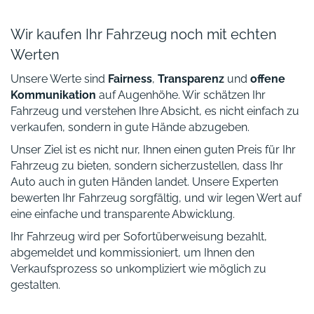
Wir kaufen Ihr Fahrzeug noch mit echten
Werten
Unsere Werte sind
Fairness
,
Transparenz
und
offene
Kommunikation
auf Augenhöhe. Wir schätzen Ihr
Fahrzeug und verstehen Ihre Absicht, es nicht einfach zu
verkaufen, sondern in gute Hände abzugeben.
Unser Ziel ist es nicht nur, Ihnen einen guten Preis für Ihr
Fahrzeug zu bieten, sondern sicherzustellen, dass Ihr
Auto auch in guten Händen landet. Unsere Experten
bewerten Ihr Fahrzeug sorgfältig, und wir legen Wert auf
eine einfache und transparente Abwicklung.
Ihr Fahrzeug wird per Sofortüberweisung bezahlt,
abgemeldet und kommissioniert, um Ihnen den
Verkaufsprozess so unkompliziert wie möglich zu
gestalten.