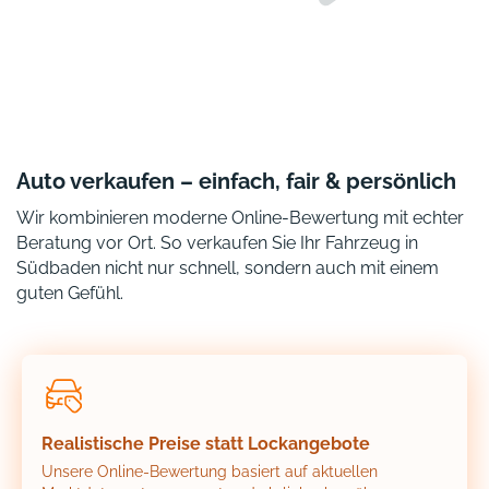
Auto verkaufen – einfach, fair & persönlich
Wir kombinieren moderne Online-Bewertung mit echter
Beratung vor Ort. So verkaufen Sie Ihr Fahrzeug in
Südbaden nicht nur schnell, sondern auch mit einem
guten Gefühl.
Realistische Preise statt Lockangebote
Unsere Online-Bewertung basiert auf aktuellen