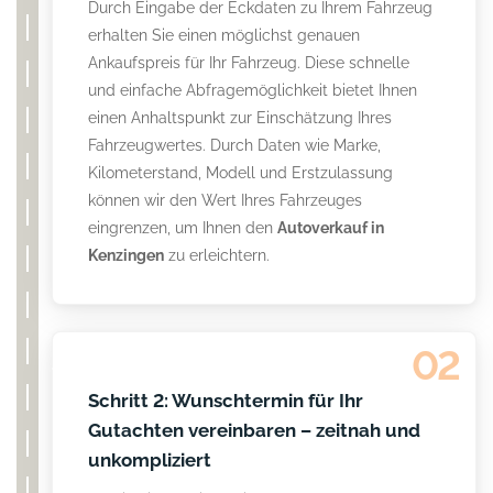
Durch Eingabe der Eckdaten zu Ihrem Fahrzeug
erhalten Sie einen möglichst genauen
Ankaufspreis für Ihr Fahrzeug. Diese schnelle
und einfache Abfragemöglichkeit bietet Ihnen
einen Anhaltspunkt zur Einschätzung Ihres
Fahrzeugwertes. Durch Daten wie Marke,
Kilometerstand, Modell und Erstzulassung
können wir den Wert Ihres Fahrzeuges
eingrenzen, um Ihnen den
Autoverkauf in
Kenzingen
zu erleichtern.
02
Schritt 2: Wunschtermin für Ihr
Gutachten vereinbaren – zeitnah und
unkompliziert