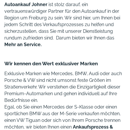
Autoankauf Johner
ist stolz darauf, ein
vertrauenswürdiger Partner für den Autoankauf in der
Region um Freiburg zu sein. Wir sind hier, um Ihnen bei
jedem Schritt des Verkaufsprozesses zu helfen und
sicherzustellen, dass Sie mit unserer Dienstleistung
rundum zufrieden sind. Darum bieten wir Ihnen das
Mehr an Service.
Wir kennen den Wert exklusiver Marken
Exklusive Marken wie Mercedes, BMW, Audi oder auch
Porsche & VW sind nicht umsonst feste Größen im
Straßenverkehr. Wir verstehen die Einzigartigkeit dieser
Premium-Automarken und gehen individuell auf Ihre
Bedürfnisse ein.
Egal, ob Sie einen Mercedes der S-Klasse oder einen
sportlichen BMW aus der M-Serie verkaufen möchten,
einen VW Tiguan oder sich von Ihrem Porsche trennen
möchten, wir bieten Ihnen einen
Ankaufsprozess &