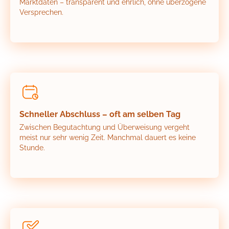
Marktdaten – transparent und ehrlich, ohne überzogene
Versprechen.
Schneller Abschluss – oft am selben Tag
Zwischen Begutachtung und Überweisung vergeht
meist nur sehr wenig Zeit. Manchmal dauert es keine
Stunde.