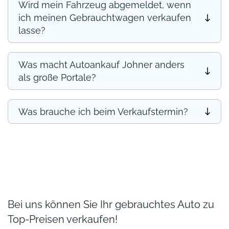
Wird mein Fahrzeug abgemeldet, wenn
ich meinen Gebrauchtwagen verkaufen
lasse?
Was macht Autoankauf Johner anders
als große Portale?
Was brauche ich beim Verkaufstermin?
Bei uns können Sie Ihr gebrauchtes Auto zu
Top-Preisen verkaufen!