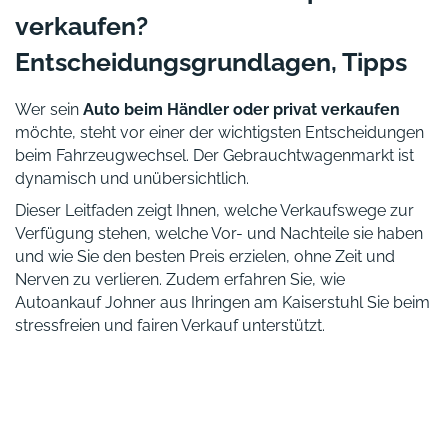
verkaufen?
Entscheidungsgrundlagen, Tipps
Wer sein
Auto beim Händler oder privat verkaufen
möchte, steht vor einer der wichtigsten Entscheidungen
beim Fahrzeugwechsel. Der Gebrauchtwagenmarkt ist
dynamisch und unübersichtlich.
Dieser Leitfaden zeigt Ihnen, welche Verkaufswege zur
Verfügung stehen, welche Vor- und Nachteile sie haben
und wie Sie den besten Preis erzielen, ohne Zeit und
Nerven zu verlieren. Zudem erfahren Sie, wie
Autoankauf Johner aus Ihringen am Kaiserstuhl Sie beim
stressfreien und fairen Verkauf unterstützt.