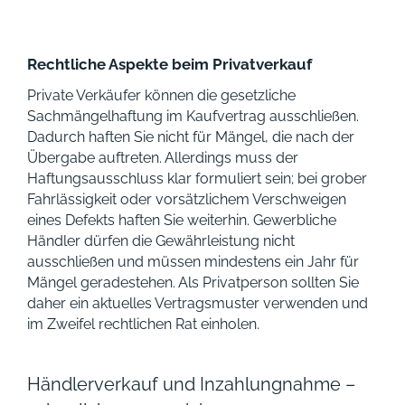
Rechtliche Aspekte beim Privatverkauf
Private Verkäufer können die gesetzliche
Sachmängelhaftung im Kaufvertrag ausschließen.
Dadurch haften Sie nicht für Mängel, die nach der
Übergabe auftreten. Allerdings muss der
Haftungsausschluss klar formuliert sein; bei grober
Fahrlässigkeit oder vorsätzlichem Verschweigen
eines Defekts haften Sie weiterhin. Gewerbliche
Händler dürfen die Gewährleistung nicht
ausschließen und müssen mindestens ein Jahr für
Mängel geradestehen. Als Privatperson sollten Sie
daher ein aktuelles Vertragsmuster verwenden und
im Zweifel rechtlichen Rat einholen.
Händlerverkauf und Inzahlungnahme –