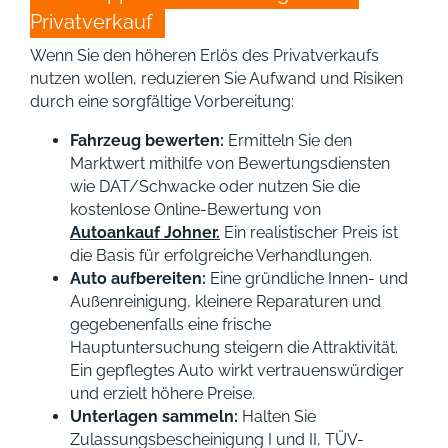
Privatverkauf
Wenn Sie den höheren Erlös des Privatverkaufs
nutzen wollen, reduzieren Sie Aufwand und Risiken
durch eine sorgfältige Vorbereitung:
Fahrzeug bewerten:
Ermitteln Sie den
Marktwert mithilfe von Bewertungsdiensten
wie DAT/Schwacke oder nutzen Sie die
kostenlose Online-Bewertung von
Autoankauf Johner.
Ein realistischer Preis ist
die Basis für erfolgreiche Verhandlungen.
Auto aufbereiten:
Eine gründliche Innen- und
Außenreinigung, kleinere Reparaturen und
gegebenenfalls eine frische
Hauptuntersuchung steigern die Attraktivität.
Ein gepflegtes Auto wirkt vertrauenswürdiger
und erzielt höhere Preise.
Unterlagen sammeln:
Halten Sie
Zulassungsbescheinigung I und II, TÜV-