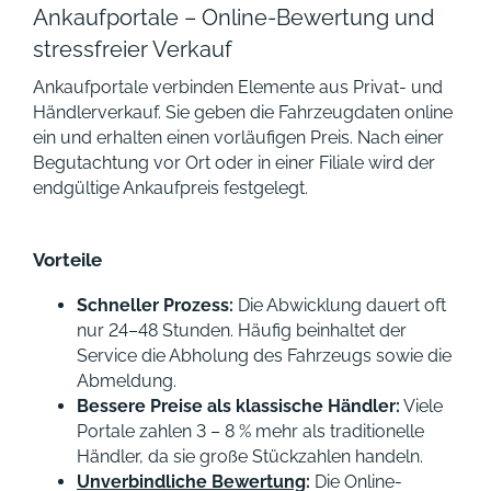
Ankaufportale – Online-Bewertung und
stressfreier Verkauf
Ankaufportale verbinden Elemente aus Privat- und
Händlerverkauf. Sie geben die Fahrzeugdaten online
ein und erhalten einen vorläufigen Preis. Nach einer
Begutachtung vor Ort oder in einer Filiale wird der
endgültige Ankaufpreis festgelegt.
Vorteile
Schneller Prozess:
Die Abwicklung dauert oft
nur 24–48 Stunden. Häufig beinhaltet der
Service die Abholung des Fahrzeugs sowie die
Abmeldung.
Bessere Preise als klassische Händler:
Viele
Portale zahlen 3 – 8 % mehr als traditionelle
Händler, da sie große Stückzahlen handeln.
Unverbindliche Bewertung
:
Die Online-