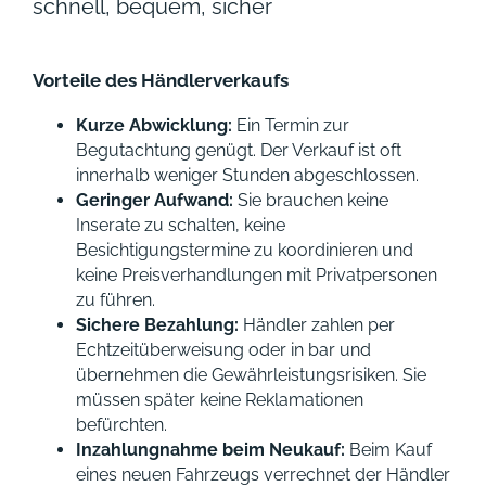
schnell, bequem, sicher
Vorteile des Händlerverkaufs
Kurze Abwicklung:
Ein Termin zur
Begutachtung genügt. Der Verkauf ist oft
innerhalb weniger Stunden abgeschlossen.
Geringer Aufwand:
Sie brauchen keine
Inserate zu schalten, keine
Besichtigungstermine zu koordinieren und
keine Preisverhandlungen mit Privatpersonen
zu führen.
Sichere Bezahlung:
Händler zahlen per
Echtzeitüberweisung oder in bar und
übernehmen die Gewährleistungsrisiken. Sie
müssen später keine Reklamationen
befürchten.
Inzahlungnahme beim Neukauf:
Beim Kauf
eines neuen Fahrzeugs verrechnet der Händler