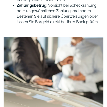
Zahlungsbetrug:
Vorsicht bei Scheckzahlung
oder ungewöhnlichen Zahlungsmethoden.
Bestehen Sie auf sichere Überweisungen oder
lassen Sie Bargeld direkt bei Ihrer Bank prüfen.