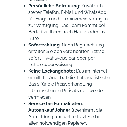
Persönliche Betreuung:
Zusätzlich
stehen Telefon, E‑Mail und WhatsApp
für Fragen und Terminvereinbarungen
zur Verfügung. Das Team kommt bei
Bedarf zu Ihnen nach Hause oder ins
Büro.
Sofortzahlung:
Nach Begutachtung
erhalten Sie den vereinbarten Betrag
sofort – wahlweise bar oder per
Echtzeitüberweisung.
Keine Lockangebote:
Das im Internet
ermittelte Angebot dient als realistische
Basis für die Preisverhandlung.
Überraschende Preisabzüge werden
vermieden.
Service bei Formalitäten:
Autoankauf Johner
übernimmt die
Abmeldung und unterstützt Sie bei
allen notwendigen Papieren.