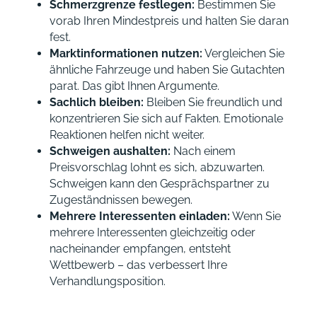
Schmerzgrenze festlegen:
Bestimmen Sie
vorab Ihren Mindestpreis und halten Sie daran
fest.
Marktinformationen nutzen:
Vergleichen Sie
ähnliche Fahrzeuge und haben Sie Gutachten
parat. Das gibt Ihnen Argumente.
Sachlich bleiben:
Bleiben Sie freundlich und
konzentrieren Sie sich auf Fakten. Emotionale
Reaktionen helfen nicht weiter.
Schweigen aushalten:
Nach einem
Preisvorschlag lohnt es sich, abzuwarten.
Schweigen kann den Gesprächspartner zu
Zugeständnissen bewegen.
Mehrere Interessenten einladen:
Wenn Sie
mehrere Interessenten gleichzeitig oder
nacheinander empfangen, entsteht
Wettbewerb – das verbessert Ihre
Verhandlungsposition.