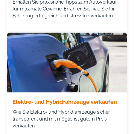
Erhalten Sie praxisnahe Tipps zum Autoverkauf
für maximale Gewinne. Erfahren Sie, wie Sie Ihr
Fahrzeug erfolgreich und stressfrei verkaufen.
Elektro‑ und Hybridfahrzeuge verkaufen
Wie Sie Elektro‑ und Hybridfahrzeuge sicher,
transparent und mit möglichst gutem Preis
verkaufen.