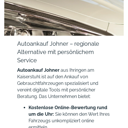
Autoankauf Johner – regionale
Alternative mit persönlichem
Service
Autoankauf Johner
aus Ihringen am
Kaiserstuhl ist auf den Ankauf von
Gebrauchtfahrzeugen spezialisiert und
vereint digitale Tools mit persönlicher
Beratung. Das Unternehmen bietet:
Kostenlose Online-Bewertung rund
um die Uhr:
Sie können den Wert Ihres
Fahrzeugs unkompliziert online
ermitteln.