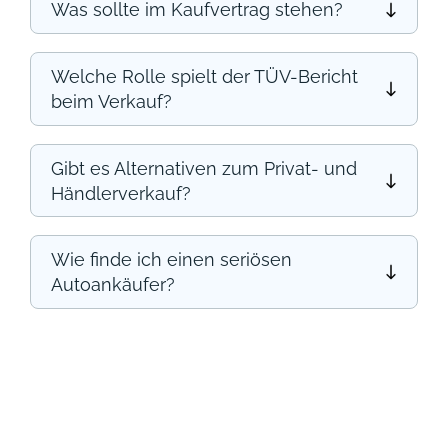
Was sollte im Kaufvertrag stehen?
Welche Rolle spielt der TÜV-Bericht
beim Verkauf?
Gibt es Alternativen zum Privat- und
Händlerverkauf?
Wie finde ich einen seriösen
Autoankäufer?