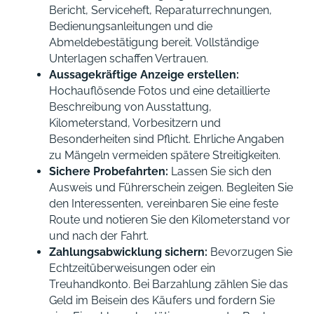
Bericht, Serviceheft, Reparaturrechnungen,
Bedienungsanleitungen und die
Abmeldebestätigung bereit. Vollständige
Unterlagen schaffen Vertrauen.
Aussagekräftige Anzeige erstellen:
Hochauflösende Fotos und eine detaillierte
Beschreibung von Ausstattung,
Kilometerstand, Vorbesitzern und
Besonderheiten sind Pflicht. Ehrliche Angaben
zu Mängeln vermeiden spätere Streitigkeiten.
Sichere Probefahrten:
Lassen Sie sich den
Ausweis und Führerschein zeigen. Begleiten Sie
den Interessenten, vereinbaren Sie eine feste
Route und notieren Sie den Kilometerstand vor
und nach der Fahrt.
Zahlungsabwicklung sichern:
Bevorzugen Sie
Echtzeitüberweisungen oder ein
Treuhandkonto. Bei Barzahlung zählen Sie das
Geld im Beisein des Käufers und fordern Sie