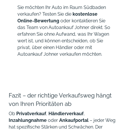
Sie möchten Ihr Auto im Raum Südbaden
verkaufen? Testen Sie die
kostenlose
Online-Bewertung
oder kontaktieren Sie
das Team von Autoankauf Johner direkt. So
erfahren Sie ohne Aufwand, was Ihr Wagen
wert ist, und können entscheiden, ob Sie
privat, über einen Händler oder mit
Autoankauf Johner verkaufen möchten.
Fazit – der richtige Verkaufsweg hängt
von Ihren Prioritäten ab
Ob
Privatverkauf
,
Händlerverkauf
,
Inzahlungnahme
oder
Ankaufportal
– jeder Weg
hat spezifische Stärken und Schwächen. Der