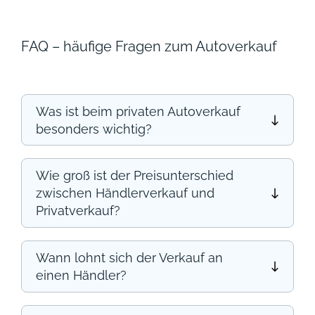
FAQ – häufige Fragen zum Autoverkauf
Was ist beim privaten Autoverkauf
besonders wichtig?
Wie groß ist der Preisunterschied
zwischen Händlerverkauf und
Privatverkauf?
Wann lohnt sich der Verkauf an
einen Händler?