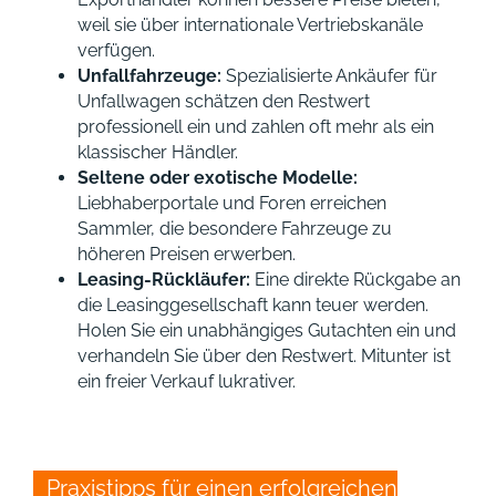
weil sie über internationale Vertriebskanäle
verfügen.
Unfallfahrzeuge:
Spezialisierte Ankäufer für
Unfallwagen schätzen den Restwert
professionell ein und zahlen oft mehr als ein
klassischer Händler.
Seltene oder exotische Modelle:
Liebhaberportale und Foren erreichen
Sammler, die besondere Fahrzeuge zu
höheren Preisen erwerben.
Leasing-Rückläufer:
Eine direkte Rückgabe an
die Leasinggesellschaft kann teuer werden.
Holen Sie ein unabhängiges Gutachten ein und
verhandeln Sie über den Restwert. Mitunter ist
ein freier Verkauf lukrativer.
Praxistipps für einen erfolgreichen