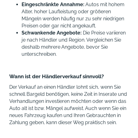
Eingeschränkte Annahme:
Autos mit hohem
Alter, hoher Laufleistung oder größeren
Mängeln werden häufig nur zu sehr niedrigen
Preisen oder gar nicht angekauft.
Schwankende Angebote:
Die Preise variieren
je nach Händler und Region. Vergleichen Sie
deshalb mehrere Angebote, bevor Sie
unterschreiben.
Wann ist der Händlerverkauf sinnvoll?
Der Verkauf an einen Händler lohnt sich, wenn Sie
schnell Bargeld benötigen, keine Zeit in Inserate und
Verhandlungen investieren möchten oder wenn das
Auto alt ist bzw. Mängel aufweist. Auch wenn Sie ein
neues Fahrzeug kaufen und Ihren Gebrauchten in
Zahlung geben, kann dieser Weg praktisch sein.