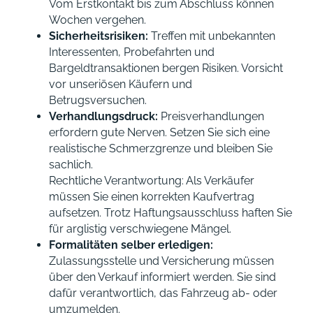
Vom Erstkontakt bis zum Abschluss können
Wochen vergehen.
Sicherheitsrisiken:
Treffen mit unbekannten
Interessenten, Probefahrten und
Bargeldtransaktionen bergen Risiken. Vorsicht
vor unseriösen Käufern und
Betrugsversuchen.
Verhandlungsdruck:
Preisverhandlungen
erfordern gute Nerven. Setzen Sie sich eine
realistische Schmerzgrenze und bleiben Sie
sachlich.
Rechtliche Verantwortung: Als Verkäufer
müssen Sie einen korrekten Kaufvertrag
aufsetzen. Trotz Haftungsausschluss haften Sie
für arglistig verschwiegene Mängel.
Formalitäten selber erledigen:
Zulassungsstelle und Versicherung müssen
über den Verkauf informiert werden. Sie sind
dafür verantwortlich, das Fahrzeug ab- oder
umzumelden.