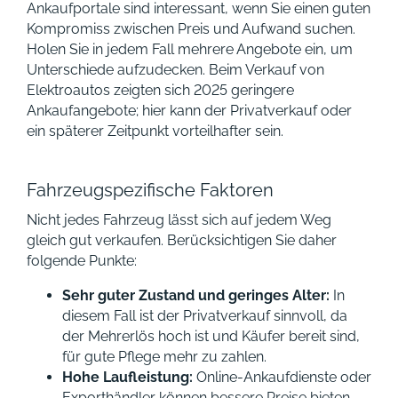
Ankaufportale sind interessant, wenn Sie einen guten
Kompromiss zwischen Preis und Aufwand suchen.
Holen Sie in jedem Fall mehrere Angebote ein, um
Unterschiede aufzudecken. Beim Verkauf von
Elektroautos zeigten sich 2025 geringere
Ankaufangebote; hier kann der Privatverkauf oder
ein späterer Zeitpunkt vorteilhafter sein.
Fahrzeugspezifische Faktoren
Nicht jedes Fahrzeug lässt sich auf jedem Weg
gleich gut verkaufen. Berücksichtigen Sie daher
folgende Punkte:
Sehr guter Zustand und geringes Alter:
In
diesem Fall ist der Privatverkauf sinnvoll, da
der Mehrerlös hoch ist und Käufer bereit sind,
für gute Pflege mehr zu zahlen.
Hohe Laufleistung:
Online-Ankaufdienste oder
Exporthändler können bessere Preise bieten,