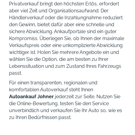
Privatverkauf bringt den höchsten Erlös, erfordert
aber viel Zeit und Organisationsaufwand. Der
Händlerverkauf oder die Inzahlungnahme reduziert
den Gewinn, bietet dafür aber eine schnelle und
sichere Abwicklung. Ankaufportale sind ein guter
Kompromiss. Überlegen Sie, ob Ihnen der maximale
Verkaufspreis oder eine unkomplizierte Abwicklung
wichtiger ist. Holen Sie mehrere Angebote ein und
wählen Sie die Option, die am besten zu Ihrer
Lebenssituation und zum Zustand Ihres Fahrzeugs
passt.
Für einen transparenten, regionalen und
komfortablen Autoverkauf steht Ihnen
Autoankauf Johner
jederzeit zur Seite. Nutzen Sie
die Online-Bewertung, testen Sie den Service
unverbindlich und verkaufen Sie Ihr Auto so, wie es
zu Ihren Bedürfnissen passt.