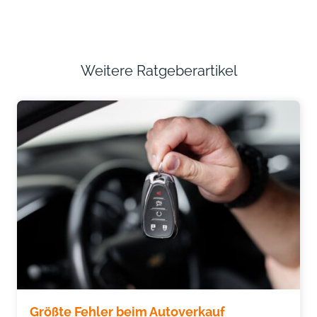
Weitere Ratgeberartikel
Größte Fehler beim Autoverkauf