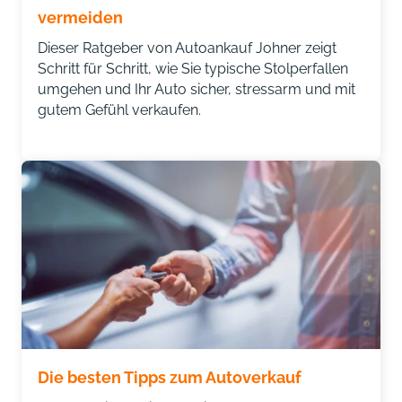
vermeiden
Dieser Ratgeber von Autoankauf Johner zeigt
Schritt für Schritt, wie Sie typische Stolperfallen
umgehen und Ihr Auto sicher, stressarm und mit
gutem Gefühl verkaufen.
Die besten Tipps zum Autoverkauf