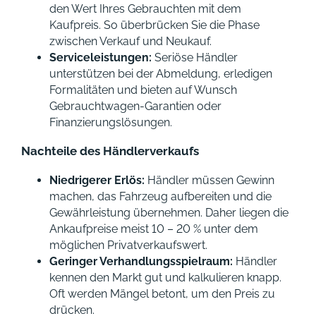
den Wert Ihres Gebrauchten mit dem
Kaufpreis. So überbrücken Sie die Phase
zwischen Verkauf und Neukauf.
Serviceleistungen:
Seriöse Händler
unterstützen bei der Abmeldung, erledigen
Formalitäten und bieten auf Wunsch
Gebrauchtwagen-Garantien oder
Finanzierungslösungen.
Nachteile des Händlerverkaufs
Niedrigerer Erlös:
Händler müssen Gewinn
machen, das Fahrzeug aufbereiten und die
Gewährleistung übernehmen. Daher liegen die
Ankaufpreise meist 10 – 20 % unter dem
möglichen Privatverkaufswert.
Geringer Verhandlungsspielraum:
Händler
kennen den Markt gut und kalkulieren knapp.
Oft werden Mängel betont, um den Preis zu
drücken.