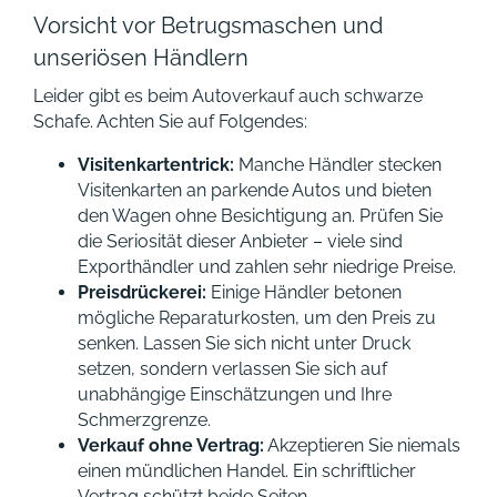
Vorsicht vor Betrugsmaschen und
unseriösen Händlern
Leider gibt es beim Autoverkauf auch schwarze
Schafe. Achten Sie auf Folgendes:
Visitenkartentrick:
Manche Händler stecken
Visitenkarten an parkende Autos und bieten
den Wagen ohne Besichtigung an. Prüfen Sie
die Seriosität dieser Anbieter – viele sind
Exporthändler und zahlen sehr niedrige Preise.
Preisdrückerei:
Einige Händler betonen
mögliche Reparaturkosten, um den Preis zu
senken. Lassen Sie sich nicht unter Druck
setzen, sondern verlassen Sie sich auf
unabhängige Einschätzungen und Ihre
Schmerzgrenze.
Verkauf ohne Vertrag:
Akzeptieren Sie niemals
einen mündlichen Handel. Ein schriftlicher
Vertrag schützt beide Seiten.