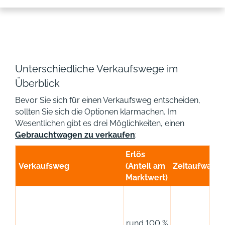
Unterschiedliche Verkaufswege im
Überblick
Bevor Sie sich für einen Verkaufsweg entscheiden,
sollten Sie sich die Optionen klarmachen. Im
Wesentlichen gibt es drei Möglichkeiten, einen
Gebrauchtwagen zu verkaufen
:
Erlös
Verkaufsweg
(Anteil am
Zeitaufwand
Marktwert)
rund 100 %