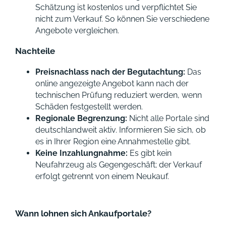
Schätzung ist kostenlos und verpflichtet Sie
nicht zum Verkauf. So können Sie verschiedene
Angebote vergleichen.
Nachteile
Preisnachlass nach der Begutachtung:
Das
online angezeigte Angebot kann nach der
technischen Prüfung reduziert werden, wenn
Schäden festgestellt werden.
Regionale Begrenzung:
Nicht alle Portale sind
deutschlandweit aktiv. Informieren Sie sich, ob
es in Ihrer Region eine Annahmestelle gibt.
Keine Inzahlungnahme:
Es gibt kein
Neufahrzeug als Gegengeschäft; der Verkauf
erfolgt getrennt von einem Neukauf.
Wann lohnen sich Ankaufportale?