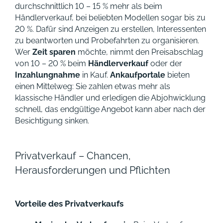
durchschnittlich 10 – 15 % mehr als beim
Händlerverkauf, bei beliebten Modellen sogar bis zu
20 %. Dafür sind Anzeigen zu erstellen, Interessenten
zu beantworten und Probefahrten zu organisieren.
Wer
Zeit sparen
möchte, nimmt den Preisabschlag
von 10 – 20 % beim
Händlerverkauf
oder der
Inzahlungnahme
in Kauf.
Ankaufportale
bieten
einen Mittelweg: Sie zahlen etwas mehr als
klassische Händler und erledigen die Abjohwicklung
schnell, das endgültige Angebot kann aber nach der
Besichtigung sinken.
Privatverkauf – Chancen,
Herausforderungen und Pflichten
Vorteile des Privatverkaufs