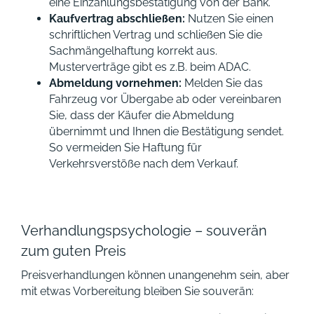
eine Einzahlungsbestätigung von der Bank.
Kaufvertrag abschließen:
Nutzen Sie einen
schriftlichen Vertrag und schließen Sie die
Sachmängelhaftung korrekt aus.
Musterverträge gibt es z.B. beim ADAC.
Abmeldung vornehmen:
Melden Sie das
Fahrzeug vor Übergabe ab oder vereinbaren
Sie, dass der Käufer die Abmeldung
übernimmt und Ihnen die Bestätigung sendet.
So vermeiden Sie Haftung für
Verkehrsverstöße nach dem Verkauf.
Verhandlungspsychologie – souverän
zum guten Preis
Preisverhandlungen können unangenehm sein, aber
mit etwas Vorbereitung bleiben Sie souverän: