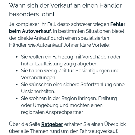
Wann sich der Verkauf an einen Händler
besonders lohnt
Je komplexer Ihr Fall, desto schwerer wiegen
Fehler
beim Autoverkauf
. In bestimmten Situationen bietet
der direkte Ankauf durch einen spezialisierten
Händler wie Autoankauf Johner klare Vorteile:
Sie wollen ein Fahrzeug mit Vorschäden oder
hoher Laufleistung zügig abgeben.
Sie haben wenig Zeit für Besichtigungen und
Verhandlungen.
Sie wünschen eine sichere Sofortzahlung ohne
Unsicherheiten.
Sie wohnen in der Region Ihringen, Freiburg
oder Umgebung und möchten einen
regionalen Ansprechpartner.
Über die Seite
Ratgeber
erhalten Sie einen Überblick
über alle Themen rund um den Fahrzeugverkauf.