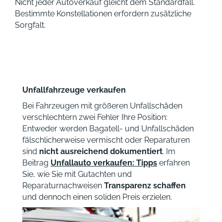
Nicht jeder Autoverkauf gleicht dem Standardfall.
Bestimmte Konstellationen erfordern zusätzliche
Sorgfalt.
Unfallfahrzeuge verkaufen
Bei Fahrzeugen mit größeren Unfallschäden
verschlechtern zwei Fehler Ihre Position:
Entweder werden Bagatell- und Unfallschäden
fälschlicherweise vermischt oder Reparaturen
sind
nicht ausreichend dokumentiert
. Im
Beitrag
Unfallauto verkaufen: Tipps
erfahren
Sie, wie Sie mit Gutachten und
Reparaturnachweisen
Transparenz schaffen
und dennoch einen soliden Preis erzielen.