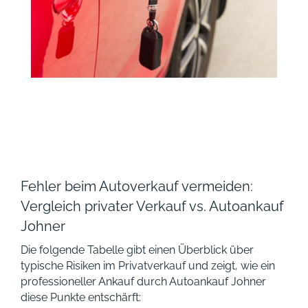
Fehler beim Autoverkauf vermeiden:
Vergleich privater Verkauf vs. Autoankauf
Johner
Die folgende Tabelle gibt einen Überblick über
typische Risiken im Privatverkauf und zeigt, wie ein
professioneller Ankauf durch Autoankauf Johner
diese Punkte entschärft: