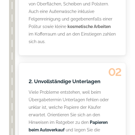
von Oberflächen, Scheiben und Polstern.
Auch eine Außenwäsche inklusive
Felgenreinigung und gegebenenfalls einer
Politur sowie kleine
kosmetische Arbeiten
im Kofferraum und an den Einstiegen zahlen
sich aus.
02
2. Unvollständige Unterlagen
Viele Probleme entstehen, weil beim
Übergabetermin Unterlagen fehlen oder
unklar ist, welche Papiere der Käufer
erwartet. Orientieren Sie sich an den
Hinweisen im Ratgeber zu den
Papieren
beim Autoverkauf
und legen Sie die