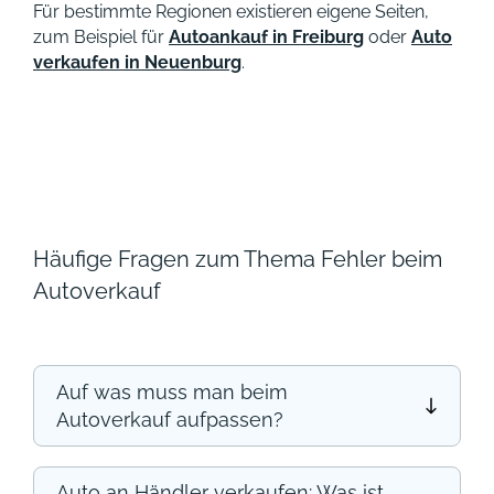
Für bestimmte Regionen existieren eigene Seiten,
zum Beispiel für
Autoankauf in Freiburg
oder
Auto
verkaufen in Neuenburg
.
Häufige Fragen zum Thema Fehler beim
Autoverkauf
Auf was muss man beim
Autoverkauf aufpassen?
Auto an Händler verkaufen: Was ist