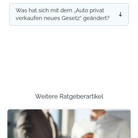
Was hat sich mit dem „Auto privat
verkaufen neues Gesetz“ geändert?
Weitere Ratgeberartikel