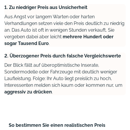
1. Zu niedriger Preis aus Unsicherheit
Aus Angst vor langem Warten oder harten
Verhandlungen setzen viele den Preis deutlich zu niedrig
an. Das Auto ist oft in wenigen Stunden verkauft, Sie
vergeben dabei aber leicht
mehrere Hundert oder
sogar Tausend Euro
.
2. Überzogener Preis durch falsche Vergleichswerte
Der Blick fällt auf überoptimistische Inserate,
Sondermodelle oder Fahrzeuge mit deutlich weniger
Laufleistung. Folge: Ihr Auto liegt preislich zu hoch,
Interessenten melden sich kaum oder kommen nur, um
aggressiv zu drücken
.
So bestimmen Sie einen realistischen Preis