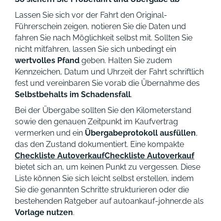
Lassen Sie sich vor der Fahrt den Original-
Führerschein zeigen, notieren Sie die Daten und
fahren Sie nach Möglichkeit selbst mit. Sollten Sie
nicht mitfahren, lassen Sie sich unbedingt ein
wertvolles Pfand
geben. Halten Sie zudem
Kennzeichen, Datum und Uhrzeit der Fahrt schriftlich
fest und vereinbaren Sie vorab die Übernahme des
Selbstbehalts im Schadensfall
.
Bei der Übergabe sollten Sie den Kilometerstand
sowie den genauen Zeitpunkt im Kaufvertrag
vermerken und ein
Übergabeprotokoll ausfüllen
,
das den Zustand dokumentiert. Eine kompakte
Checkliste Autoverkauf
Checkliste Autoverkauf
bietet sich an, um keinen Punkt zu vergessen. Diese
Liste können Sie sich leicht selbst erstellen, indem
Sie die genannten Schritte strukturieren oder die
bestehenden Ratgeber auf autoankauf-johner.de als
Vorlage nutzen
.