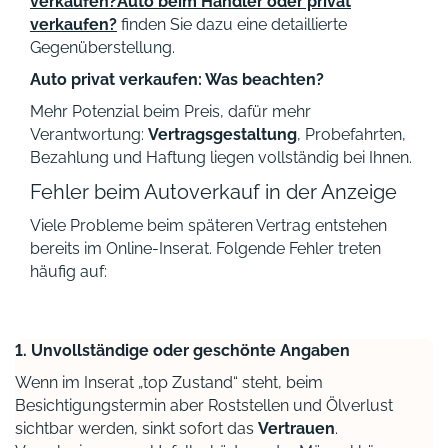
verkaufen?
Auto beim Händler oder privat
verkaufen?
finden Sie dazu eine detaillierte
Gegenüberstellung.
Auto privat verkaufen: Was beachten?
Mehr Potenzial beim Preis, dafür mehr
Verantwortung:
Vertragsgestaltung
, Probefahrten,
Bezahlung und Haftung liegen vollständig bei Ihnen.
Fehler beim Autoverkauf in der Anzeige
Viele Probleme beim späteren Vertrag entstehen
bereits im Online-Inserat. Folgende Fehler treten
häufig auf:
1. Unvollständige oder geschönte Angaben
Wenn im Inserat „top Zustand“ steht, beim
Besichtigungstermin aber Roststellen und Ölverlust
sichtbar werden, sinkt sofort das
Vertrauen
.