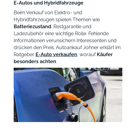
E-Autos und Hybridfahrzeuge
Beim Verkauf von Elektro- und
Hybridfahrzeugen spielen Themen wie
Batteriezustand
, Restgarantie und
Ladezubehör eine wichtige Rolle. Fehlende
Informationen verunsichern Interessenten und
drücken den Preis. Autoankauf Johner erklärt im
Ratgeber
E-Auto verkaufen
, worauf
Käufer
besonders achten
.