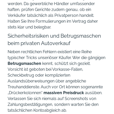
werden. Da gewerbliche Händler umfassender
haften, prüfen Gerichte zudem genau, ob ein
Verkäufer tatsächlich als Privatperson handelt.
Halten Sie Ihre Formulierungen im Vertrag daher
stets klar und belegbar.
Sicherheitsrisiken und Betrugsmaschen
beim privaten Autoverkauf
Neben rechtlichen Fehlern existiert eine Reihe
typischer Tricks unseriöser Käufer. Wer die gängigen
Betrugsmaschen
kennt, schützt sich gezielt.
Vorsicht ist geboten bei Vorkasse-Fallen,
Scheckbetrug oder komplizierten
Auslandsüberweisungen über angebliche
Treuhanddienste. Auch vor Ort können sogenannte
„Drückerkolonnen“
massiven Preisdruck
ausüben.
Verlassen Sie sich niemals auf Screenshots von
Zahlungsbestätigungen, sondern warten Sie den
tatsächlichen Kontoabgleich ab.