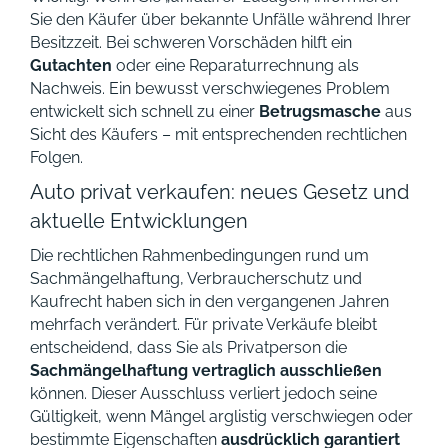
Sie den Käufer über bekannte Unfälle während Ihrer
Besitzzeit. Bei schweren Vorschäden hilft ein
Gutachten
oder eine Reparaturrechnung als
Nachweis. Ein bewusst verschwiegenes Problem
entwickelt sich schnell zu einer
Betrugsmasche
aus
Sicht des Käufers – mit entsprechenden rechtlichen
Folgen.
Auto privat verkaufen: neues Gesetz und
aktuelle Entwicklungen
Die rechtlichen Rahmenbedingungen rund um
Sachmängelhaftung, Verbraucherschutz und
Kaufrecht haben sich in den vergangenen Jahren
mehrfach verändert. Für private Verkäufe bleibt
entscheidend, dass Sie als Privatperson die
Sachmängelhaftung vertraglich ausschließen
können. Dieser Ausschluss verliert jedoch seine
Gültigkeit, wenn Mängel arglistig verschwiegen oder
bestimmte Eigenschaften
ausdrücklich garantiert