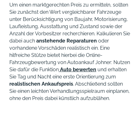
Um einen marktgerechten Preis zu ermitteln, sollten
Sie zunächst den Wert vergleichbarer Fahrzeuge
unter Berücksichtigung von Baujahr, Motorisierung,
Laufleistung, Ausstattung und Zustand sowie der
Anzahl der Vorbesitzer recherchieren. Kalkulieren Sie
dabei auch
anstehende Reparaturen
oder
vorhandene Vorschäden realistisch ein. Eine
hilfreiche Stütze bietet hierbei die Online-
Fahrzeugbewertung von Autoankauf Johner: Nutzen
Sie dafür die Funktion
Auto bewerten
und erhalten
Sie Tag und Nacht eine erste Orientierung zum
realistischen Ankaufspreis
. Abschließend sollten
Sie einen leichten Verhandlungsspielraum einplanen,
ohne den Preis dabei künstlich aufzublähen.