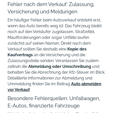
Fehler nach dem Verkauf: Zulassung,
Versicherung und Meldungen
Ein häufiger Fehler beim Autoverkauf entsteht erst,
wenn das Auto bereits weg ist: Das Fahrzeug bleibt
noch auf den Verkäufer zugelassen, Strafzettel,
Mautforderungen oder sogar Unfälle laufen
zunächst auf seinen Namen. Direkt nach dem
Verkauf sollten Sie deshalb eine
Kopie des
Kaufvertrags
an die Versicherung und die
Zulassungsstelle senden. Veranlassen Sie zudem
zeitnah die
Abmeldung oder Umschreibung
und
behalten Sie die Abrechnung der Kfz-Steuer im Blick.
Detaillierte Informationen zur Abmeldung und
Ummeldung finden Sie im Beitrag
Auto abmelden
vor Verkauf
.
Besondere Fehlerquellen: Unfallwagen,
E-Autos, finanzierte Fahrzeuge