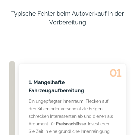
Typische Fehler beim Autoverkauf in der
Vorbereitung
01
1. Mangelhafte
Fahrzeugaufbereitung
Ein ungepflegter Innenraum, Flecken auf
den Sitzen oder verschmutzte Felgen
schrecken Interessenten ab und dienen als
Argument für
Preisnachlässe
. Investieren
Sie Zeit in eine gründliche Innenreinigung