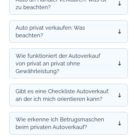
zu beachten?
Auto privat verkaufen: Was
beachten?
Wie funktioniert der Autoverkauf
von privat an privat ohne
Gewährleistung?
Gibt es eine Checkliste Autoverkauf,
an der ich mich orientieren kann?
Wie erkenne ich Betrugsmaschen
beim privaten Autoverkauf?