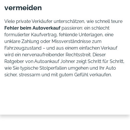
vermeiden
Viele private Verkäufer unterschätzen, wie schnell teure
Fehler beim Autoverkauf
passieren: ein schlecht
formulierter Kaufvertrag, fehlende Unterlagen, eine
unklare Zahlung oder Missverständnisse zum
Fahrzeugzustand – und aus einem einfachen Verkauf
wird ein nervenaufreibender Rechtsstreit. Dieser
Ratgeber von Autoankauf Johner zeigt Schritt für Schritt,
wie Sie typische Stolperfallen umgehen und Ihr Auto
sicher, stressarm und mit gutem Gefühl verkaufen.