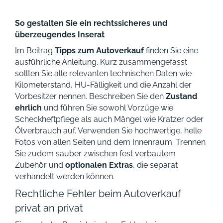
So gestalten Sie ein rechtssicheres und
überzeugendes Inserat
Im Beitrag
Tipps zum Autoverkauf
finden Sie eine
ausführliche Anleitung. Kurz zusammengefasst
sollten Sie alle relevanten technischen Daten wie
Kilometerstand, HU-Fälligkeit und die Anzahl der
Vorbesitzer nennen. Beschreiben Sie den
Zustand
ehrlich
und führen Sie sowohl Vorzüge wie
Scheckheftpflege als auch Mängel wie Kratzer oder
Ölverbrauch auf. Verwenden Sie hochwertige, helle
Fotos von allen Seiten und dem Innenraum. Trennen
Sie zudem sauber zwischen fest verbautem
Zubehör und
optionalen Extras
, die separat
verhandelt werden können.
Rechtliche Fehler beim Autoverkauf
privat an privat