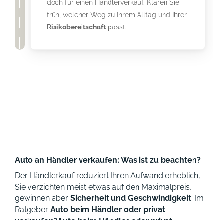
doch für einen Händlerverkauf. Klären Sie
früh, welcher Weg zu Ihrem Alltag und Ihrer
Risikobereitschaft
passt.
Auto an Händler verkaufen: Was ist zu beachten?
Der Händlerkauf reduziert Ihren Aufwand erheblich,
Sie verzichten meist etwas auf den Maximalpreis,
gewinnen aber
Sicherheit und Geschwindigkeit
. Im
Ratgeber
Auto beim Händler oder privat