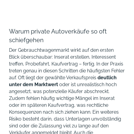
Warum private Autoverkäufe so oft
schiefgehen
Der Gebrauchtwagenmarkt wirkt auf den ersten
Blick überschaubar: Inserat erstellen, Interessent
treffen, Probefahrt, Kaufvertrag – fertig. In der Praxis
treten genau in diesen Schritten die häufigsten Fehler
auf. Oft liegt der gewählte Verkaufspreis
deutlich
unter dem Marktwert
oder ist unrealistisch hoch
angesetzt, was potenzielle Käufer abschreckt.
Zudem fehlen häufig wichtige Mängel im Inserat
oder im späteren Kaufvertrag, was rechtliche
Konsequenzen nach sich ziehen kann. Ein weiteres
Risiko besteht darin, dass Unterlagen unvollständig
sind oder die Zulassung viel zu lange auf den
Verkäufer angemeldet bleibt. Auch die