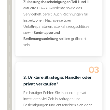
Zulassungsbescheinigungen Teil I und II,
aktuelle HU-/AU-Berichte sowie das
Serviceheft bereit. Auch Rechnungen für
Inspektionen, Nachweise über
Unfallreparaturen, alle Fahrzeugschlüssel
sowie
Bordmappe und
Bedienungsanleitung
sollten griffbereit
sein.
03
3. Unklare Strategie: Händler oder
privat verkaufen?
Ein häufiger Fehler: Sie inserieren privat,
investieren viel Zeit in Anfragen und
Besichtigungen und entscheiden sich dann