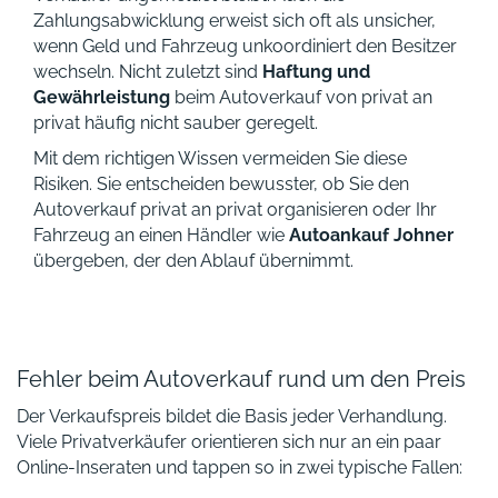
Zahlungsabwicklung erweist sich oft als unsicher,
wenn Geld und Fahrzeug unkoordiniert den Besitzer
wechseln. Nicht zuletzt sind
Haftung und
Gewährleistung
beim Autoverkauf von privat an
privat häufig nicht sauber geregelt.
Mit dem richtigen Wissen vermeiden Sie diese
Risiken. Sie entscheiden bewusster, ob Sie den
Autoverkauf privat an privat organisieren oder Ihr
Fahrzeug an einen Händler wie
Autoankauf Johner
übergeben, der den Ablauf übernimmt.
Fehler beim Autoverkauf rund um den Preis
Der Verkaufspreis bildet die Basis jeder Verhandlung.
Viele Privatverkäufer orientieren sich nur an ein paar
Online-Inseraten und tappen so in zwei typische Fallen: