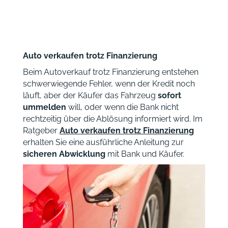
Auto verkaufen trotz Finanzierung
Beim Autoverkauf trotz Finanzierung entstehen
schwerwiegende Fehler, wenn der Kredit noch
läuft, aber der Käufer das Fahrzeug
sofort
ummelden
will, oder wenn die Bank nicht
rechtzeitig über die Ablösung informiert wird. Im
Ratgeber
Auto verkaufen trotz Finanzierung
erhalten Sie eine ausführliche Anleitung zur
sicheren Abwicklung
mit Bank und Käufer.